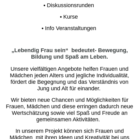
• Diskussionsrunden
• Kurse
• Info Veranstaltungen
„Lebendig Frau sein“ bedeutet- Bewegung,
Bildung und Spaß am Leben.
Unsere vielfältigen Angebote helfen Frauen und
Mädchen jeden Alters und jegliche Individualität,
fördert die Begegnung und das Verständnis von
Jung und Alt für einander.
Wir bieten neue Chancen und Möglichkeiten für
Frauen, Mädchen und diese erringen dadurch neue
Wertschätzung sowie viel Spaß und Freude an
gemeinsamen Aktivitäten.
In unserem Projekt können sich Frauen und
Mädchen mit ihren Ideen und Kreativität bei uns