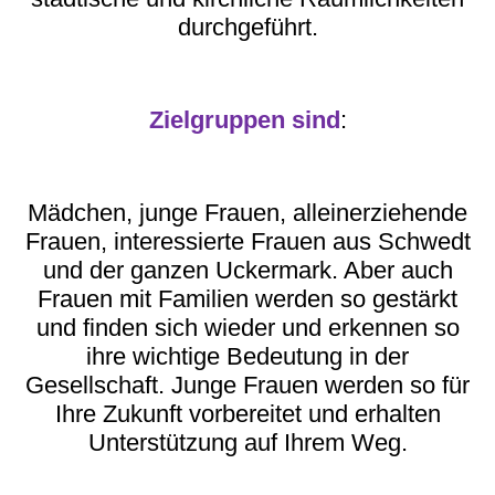
durchgeführt.
Zielgruppen sind
:
Mädchen, junge Frauen, alleinerziehende
Frauen, interessierte Frauen aus Schwedt
und der ganzen Uckermark. Aber auch
Frauen mit Familien werden so gestärkt
und finden sich wieder und erkennen so
ihre wichtige Bedeutung in der
Gesellschaft. Junge Frauen werden so für
Ihre Zukunft vorbereitet und erhalten
Unterstützung auf Ihrem Weg.