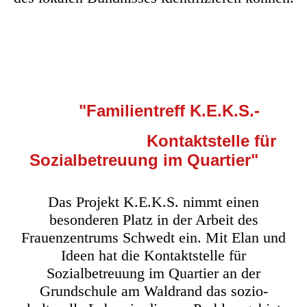
"Familientreff
K.E.K.S.-
Kontaktstelle für
Sozialbetreuung im Quartier"
Das Projekt K.E.K.S. nimmt einen
besonderen Platz in der Arbeit des
Frauenzentrums Schwedt ein. Mit Elan und
Ideen hat die Kontaktstelle für
Sozialbetreuung im Quartier an der
Grundschule am Waldrand das sozio-