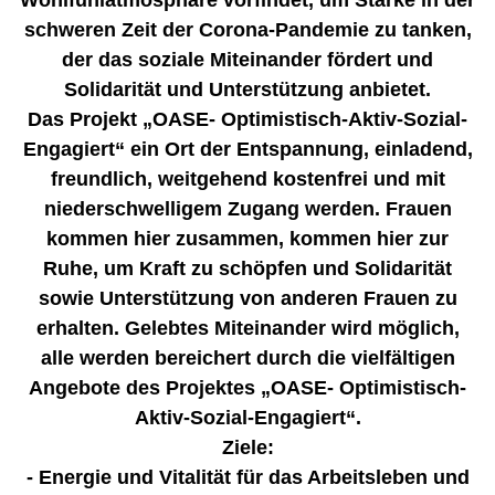
Wohlfühlatmosphäre vorfindet, um Stärke in der
schweren Zeit der Corona-Pandemie zu tanken,
der das soziale Miteinander fördert und
Solidarität und Unterstützung anbietet.
Das Projekt „OASE- Optimistisch-Aktiv-Sozial-
Engagiert“ ein Ort der Entspannung, einladend,
freundlich, weitgehend kostenfrei und mit
niederschwelligem Zugang werden. Frauen
kommen hier zusammen, kommen hier zur
Ruhe, um Kraft zu schöpfen und Solidarität
sowie Unterstützung von anderen Frauen zu
erhalten. Gelebtes Miteinander wird möglich,
alle werden bereichert durch die vielfältigen
Angebote des Projektes „OASE- Optimistisch-
Aktiv-Sozial-Engagiert“.
Ziele:
- Energie und Vitalität für das Arbeitsleben und