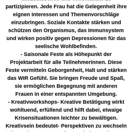
partizipieren. Jede Frau hat die Gelegenheit ihre
eignen Interessen und Themenvorschläge
einzubringen. Soziale Kontakte stärken und
schützen den Organismus, das Immunsystem
und wirken positiv gegen Depressionen für das
seelische Wohlbefinden.
- Saisonale Feste als Höhepunkt der
Projektarbeit für alle Teilnehmerinnen. Diese
Feste vermitteln Geborgenheit, Halt und stärken
das WIR Gefühl. Sie bringen Freude und Spaß,
sie ermöglichen Begegnung mit anderen
Frauen in einer entspannten Umgebung.
- Kreativworkshops- Kreative Betätigung wirkt
wohltuend, erfüllend und hilft dabei, etwaige
Krisensituationen leichter zu bewältigen.
Kreativsein bedeutet- Perspektiven zu wechseln