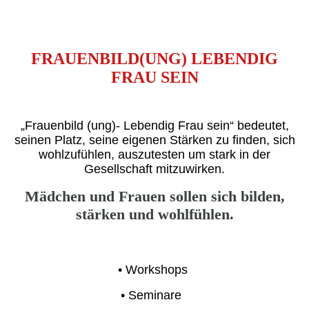
FRAUENBILD(UNG) LEBENDIG
FRAU SEIN
„Frauenbild (ung)- Lebendig Frau sein“ bedeutet,
seinen Platz, seine eigenen Stärken zu finden, sich
wohlzufühlen, auszutesten um stark in der
Gesellschaft mitzuwirken.
Mädchen und Frauen sollen sich bilden,
stärken und wohlfühlen.
• Workshops
• Seminare