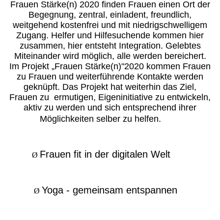
Frauen Stärke(n) 2020 finden Frauen einen Ort der
Begegnung, zentral, einladent, freundlich,
weitgehend kostenfrei und mit niedrigschwelligem
Zugang. Helfer und Hilfesuchende kommen hier
zusammen, hier entsteht Integration. Gelebtes
Miteinander wird möglich, alle werden bereichert.
Im Projekt „Frauen Stärke(n)"2020 kommen Frauen
zu Frauen und weiterführende Kontakte werden
geknüpft. Das Projekt hat weiterhin das Ziel,
Frauen zu ermutigen, Eigeninitiative zu entwickeln,
aktiv zu werden und sich entsprechend ihrer
Möglichkeiten selber zu helfen.
Frauen fit in der digitalen Welt
Ø
Yoga - gemeinsam entspannen
Ø