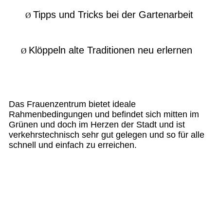
Tipps und Tricks bei der Gartenarbeit
Ø
Klöppeln alte Traditionen neu erlernen
Ø
Das Frauenzentrum bietet ideale
Rahmenbedingungen und befindet sich mitten im
Grünen und doch im Herzen der Stadt und ist
verkehrstechnisch sehr gut gelegen und so für alle
schnell und einfach zu erreichen.