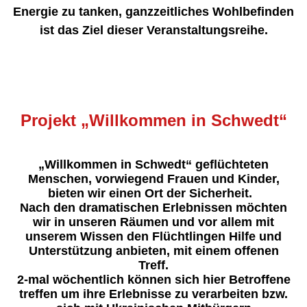
Energie zu tanken, ganzzeitliches Wohlbefinden
ist das Ziel dieser Veranstaltungsreihe.
Projekt „Willkommen in Schwedt“
„
Willkommen in Schwedt“ geflüchteten
Menschen, vorwiegend Frauen und Kinder,
bieten wir einen Ort der Sicherheit.
Nach den dramatischen Erlebnissen möchten
wir in unseren Räumen und vor allem mit
unserem Wissen den Flüchtlingen Hilfe und
Unterstützung anbieten, mit einem offenen
Treff.
2-mal wöchentlich können sich hier Betroffene
treffen um ihre Erlebnisse zu verarbeiten bzw.