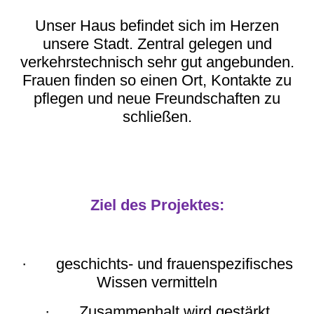
Unser Haus befindet sich im Herzen
unsere Stadt. Zentral gelegen und
verkehrstechnisch sehr gut angebunden.
Frauen finden so einen Ort, Kontakte zu
pflegen und neue Freundschaften zu
schließen.
Ziel des Projektes:
· geschichts- und frauenspezifisches
Wissen vermitteln
· Zusammenhalt wird gestärkt