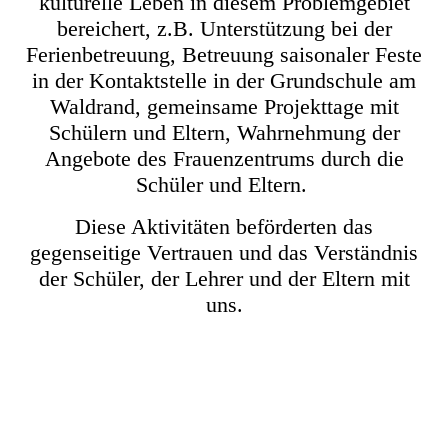
kulturelle Leben in diesem Problemgebiet
bereichert, z.B. Unterstützung bei der
Ferienbetreuung, Betreuung saisonaler Feste
in der Kontaktstelle in der Grundschule am
Waldrand, gemeinsame Projekttage mit
Schülern und Eltern, Wahrnehmung der
Angebote des Frauenzentrums durch die
Schüler und Eltern.
Diese Aktivitäten beförderten das
gegenseitige Vertrauen und das Verständnis
der Schüler, der Lehrer und der Eltern mit
uns.