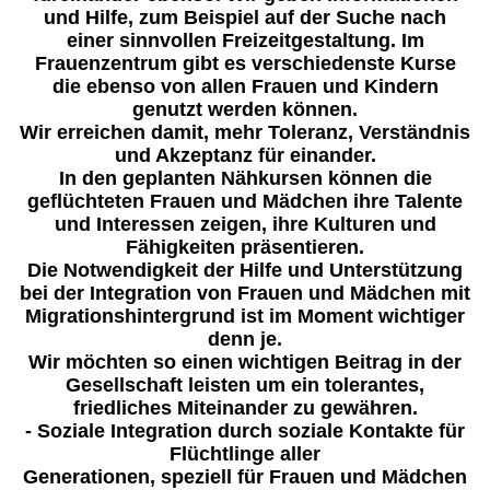
und Hilfe, zum Beispiel auf der Suche nach
einer sinnvollen Freizeitgestaltung. Im
Frauenzentrum gibt es verschiedenste Kurse
die ebenso von allen Frauen und Kindern
genutzt werden können.
Wir erreichen damit, mehr Toleranz, Verständnis
und Akzeptanz für einander.
In den geplanten Nähkursen können die
geflüchteten Frauen und Mädchen ihre Talente
und Interessen zeigen, ihre Kulturen und
Fähigkeiten präsentieren.
Die Notwendigkeit der Hilfe und Unterstützung
bei der Integration von Frauen und Mädchen mit
Migrationshintergrund ist im Moment wichtiger
denn je.
Wir möchten so einen wichtigen Beitrag in der
Gesellschaft leisten um ein tolerantes,
friedliches Miteinander zu gewähren.
- Soziale Integration durch soziale Kontakte für
Flüchtlinge aller
Generationen, speziell für Frauen und Mädchen