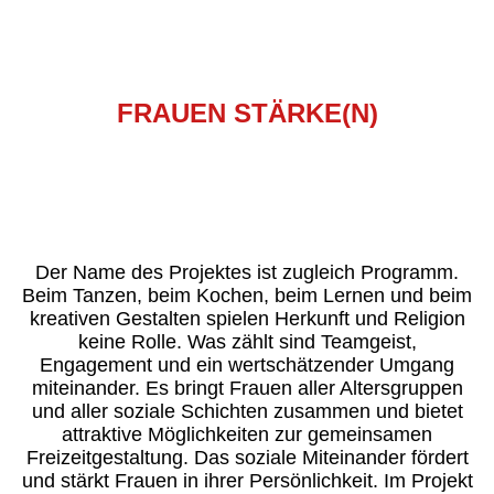
FRAUEN STÄRKE(N)
LOGO Frauen stärken
Der Name des Projektes ist zugleich Programm.
Beim Tanzen, beim Kochen, beim Lernen und beim
kreativen Gestalten spielen Herkunft und Religion
keine Rolle. Was zählt sind Teamgeist,
Engagement und ein wertschätzender Umgang
miteinander. Es bringt Frauen aller Altersgruppen
und aller soziale Schichten zusammen und bietet
attraktive Möglichkeiten zur gemeinsamen
Freizeitgestaltung. Das soziale Miteinander fördert
und stärkt Frauen in ihrer Persönlichkeit. Im Projekt