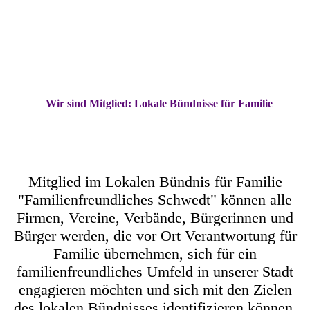
Wir sind Mitglied: Lokale Bündnisse für Familie
4BF0DB37-878E-4149-9E7D-894972B6481A
Mitglied im Lokalen Bündnis für Familie
"Familienfreundliches Schwedt" können alle
Firmen, Vereine, Verbände, Bürgerinnen und
Bürger werden, die vor Ort Verantwortung für
Familie übernehmen, sich für ein
familienfreundliches Umfeld in unserer Stadt
engagieren möchten und sich mit den Zielen
des lokalen Bündnisses identifizieren können.