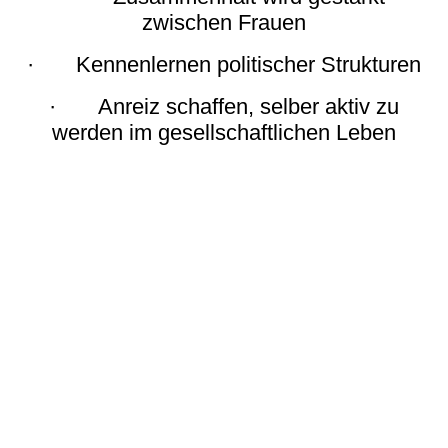
zwischen Frauen
· Kennenlernen politischer Strukturen
· Anreiz schaffen, selber aktiv zu
werden im gesellschaftlichen Leben