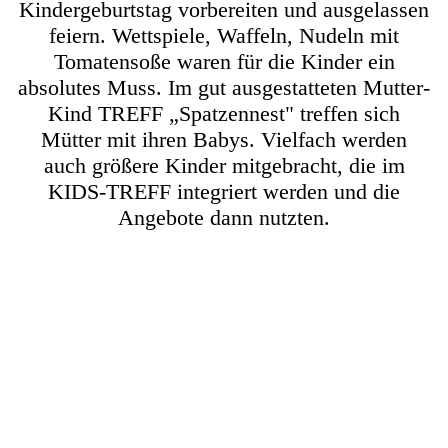
Kindergeburtstag vorbereiten und ausgelassen
feiern.
Wettspiele, Waffeln, Nudeln mit
Tomatensoße waren für die Kinder ein
absolutes Muss.
Im
gut ausgestatteten Mutter-
Kind TREFF
„Spatzennest" treffen sich
Mütter mit ihren Babys. Vielfach werden
auch größere Kinder mitgebracht, die im
KIDS-TREFF integriert werden und die
Angebote dann nutzten.