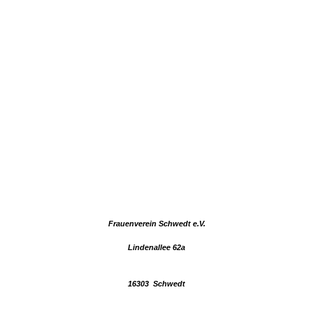
Frauenverein Schwedt e.V.
Lindenallee 62a
16303 Schwedt