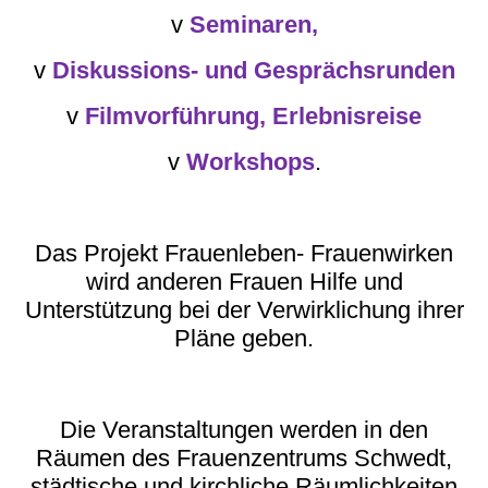
v
Seminaren,
v
Diskussions- und Gesprächsrunden
v
Filmvorführung, Erlebnisreise
v
Workshops
.
Das Projekt Frauenleben- Frauenwirken
wird anderen Frauen Hilfe und
Unterstützung bei der Verwirklichung ihrer
Pläne geben.
Die Veranstaltungen werden in den
Räumen des Frauenzentrums Schwedt,
städtische und kirchliche Räumlichkeiten