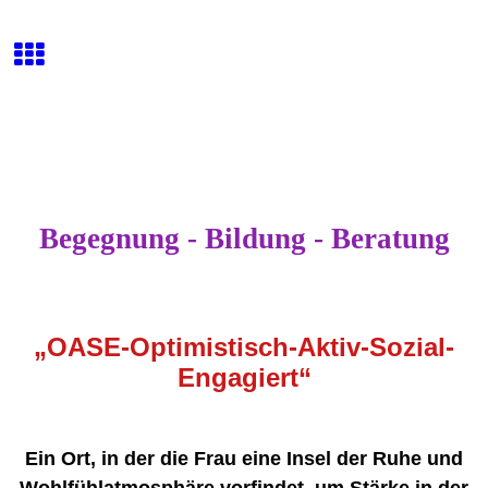
Begegnung - Bildung - Beratung
„OASE-Optimistisch-Aktiv-Sozial-
Engagiert“
Ein Ort, in der die Frau eine Insel der Ruhe und