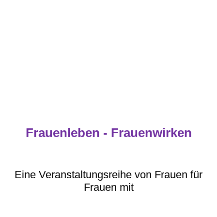
Frauenleben - Frauenwirken
Eine Veranstaltungsreihe von Frauen für
Frauen mit