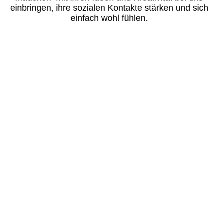
einbringen, ihre sozialen Kontakte stärken und sich
einfach wohl fühlen.