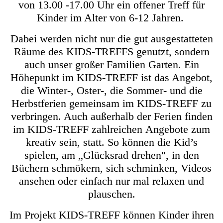
von 13.00 -17.00 Uhr ein offener Treff für
Kinder im Alter von 6-12 Jahren.
Dabei werden nicht nur die gut ausgestatteten
Räume des KIDS-TREFFS genutzt, sondern
auch unser großer Familien Garten. Ein
Höhepunkt im KIDS-TREFF ist das Angebot,
die Winter-, Oster-, die Sommer- und die
Herbstferien gemeinsam im KIDS-TREFF zu
verbringen.
Auch außerhalb der Ferien finden
im KIDS-TREFF zahlreichen Angebote zum
kreativ sein, statt. So können die Kid’s
spielen, am „Glücksrad drehen", in den
Büchern schmökern, sich schminken, Videos
ansehen oder einfach nur mal relaxen und
plauschen.
Im Projekt KIDS-TREFF können
Kinder ihren