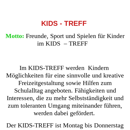
KIDS - TREFF
Motto:
Freunde, Sport und Spielen für Kinder
im KIDS – TREFF
Im KIDS-TREFF werden Kindern
Möglichkeiten für eine sinnvolle und kreative
Freizeitgestaltung sowie Hilfen zum
Schulalltag angeboten. Fähigkeiten und
Interessen, die zu mehr Selbstständigkeit und
zum toleranten Umgang miteinander führen,
werden dabei gefördert.
Der KIDS-TREFF ist Montag bis Donnerstag