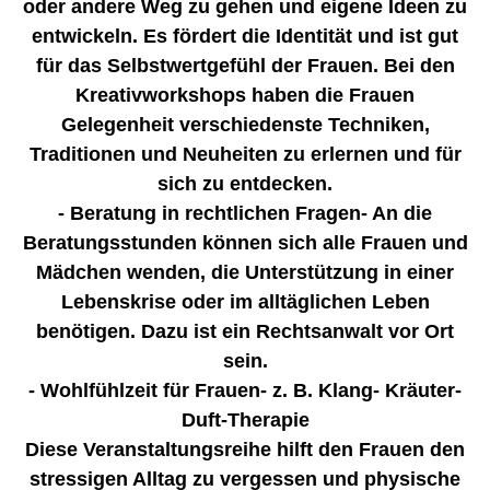
oder andere Weg zu gehen und eigene Ideen zu
entwickeln. Es fördert die Identität und ist gut
für das Selbstwertgefühl der Frauen. Bei den
Kreativworkshops haben die Frauen
Gelegenheit verschiedenste Techniken,
Traditionen und Neuheiten zu erlernen und für
sich zu entdecken.
- Beratung in rechtlichen Fragen- An die
Beratungsstunden können sich alle Frauen und
Mädchen wenden, die Unterstützung in einer
Lebenskrise oder im alltäglichen Leben
benötigen. Dazu ist ein Rechtsanwalt vor Ort
sein.
- Wohlfühlzeit für Frauen- z. B. Klang- Kräuter-
Duft-Therapie
Diese Veranstaltungsreihe hilft den Frauen den
stressigen Alltag zu vergessen und physische