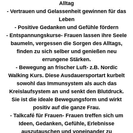
Alltag
- Vertrauen und Gelassenheit gewinnen für das
Leben
- Positive Gedanken und Gefühle fördern
- Entspannungskurse- Frauen lassen ihre Seele
baumeln, vergessen die Sorgen des Alltags,
finden zu sich selber und genießen neu
errungene Stärken.
- Bewegung an frischer Luft- z.B. Nordic
Walking Kurs. Diese Ausdauersportart kurbelt
sowohl das Immunsystem als auch das
Kreislaufsystem an und senkt den Blutdruck.
Sie ist die ideale Bewegungsform und wirkt
positiv auf die ganze Frau.
- Talkcafé für Frauen- Frauen treffen sich um
Ideen, Gedanken, Gefühle, Erlebnisse
auszutauschen und voneinander zu