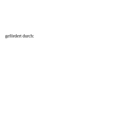
gefördert durch: